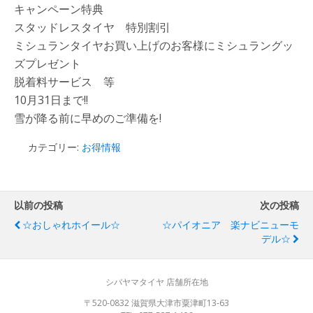
キャンペーン特典
スタッドレスタイヤ 特別割引
ミシュランタイヤお買い上げのお客様にミシュラングッ
ズプレゼント
脱着料サービス 等
10月31日まで!!
雪が降る前に早めのご準備を!
カテゴリー:
お得情報
以前の投稿
次の投稿
☆おしゃれホイール☆
☆パイオニア 楽ナビニューモ
デル☆
シバヤマタイヤ 店舗所在地
〒520-0832 滋賀県大津市粟津町13-63