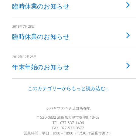
臨時休業のお知らせ
2018年7月28日
臨時休業のお知らせ
2017年12月25日
年末年始のお知らせ
このカテゴリーからもっと読み込む…
シバヤマタイヤ 店舗所在地
〒520-0832 滋賀県大津市粟津町13-63
TEL. 077-537-1406
FAX. 077-533-0577
営業時間：平日：9:00～18:00（17:30 作業受付終了）