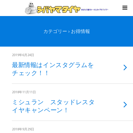
カテゴリー ›
お得情報
2019年6月24日
最新情報はインスタグラムを
チェック！！
2018年11月11日
ミシュラン スタッドレスタ
イヤキャンペーン！
2018年9月29日