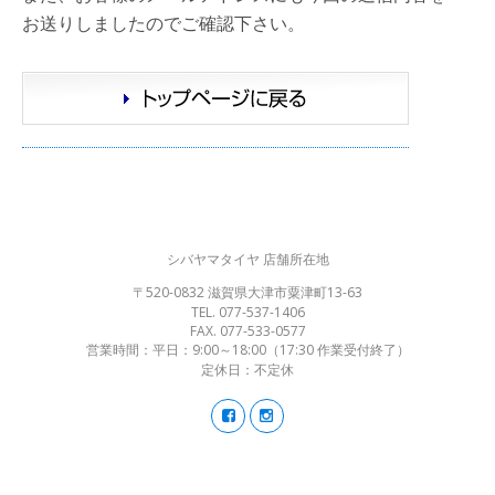
お送りしましたのでご確認下さい。
シバヤマタイヤ 店舗所在地
〒520-0832 滋賀県大津市粟津町13-63
TEL. 077-537-1406
FAX. 077-533-0577
営業時間：平日：9:00～18:00（17:30 作業受付終了）
定休日：不定休