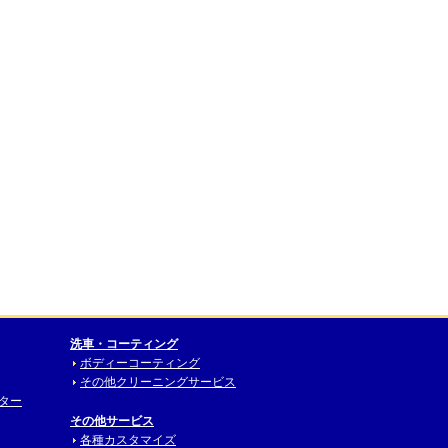
洗車・コーティング
ボディーコーティング
その他クリーニングサービス
ニター
その他サービス
各種カスタマイズ