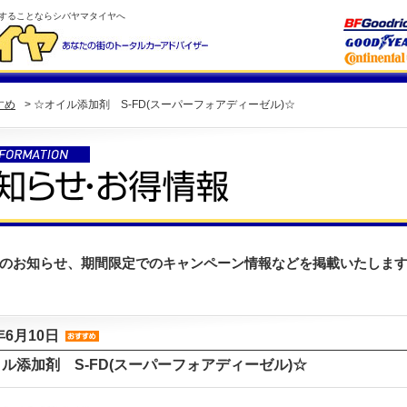
することならシバヤマタイヤへ
すめ
> ☆オイル添加剤 S-FD(スーパーフォアディーゼル)☆
のお知らせ、期間限定でのキャンペーン情報などを掲載いたしま
年6月10日
ル添加剤 S-FD(スーパーフォアディーゼル)☆