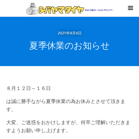
2021年8月6日
夏季休業のお知らせ
８月１２日～１６日
は誠に勝手ながら夏季休業の為お休みとさせて頂きま
す。
大変、ご迷惑をおかけしますが、何卒ご理解いただきま
すようお願い申し上げます。