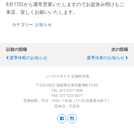
8月17日から通常営業いたしますのでお盆休み明けもご
来店、宜しくお願いいたします。
カテゴリー:
お知らせ
以前の投稿
次の投稿
夏季休暇のお知らせ
夏季休業のお知らせ
シバヤマタイヤ 店舗所在地
〒520-0832 滋賀県大津市粟津町13-63
TEL. 077-537-1406
FAX. 077-533-0577
営業時間：平日：9:00～18:00（17:30 作業受付終了）
定休日：不定休