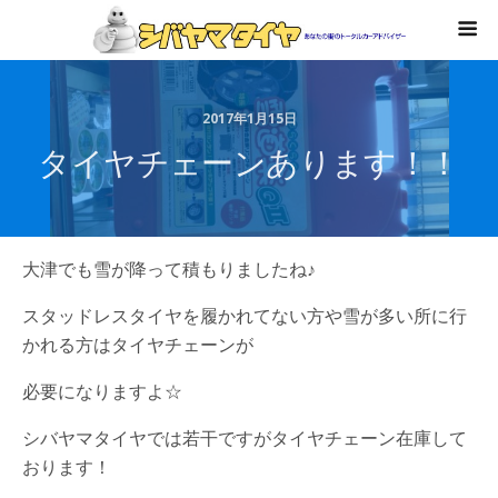
2017年1月15日
タイヤチェーンあります！！
大津でも雪が降って積もりましたね♪
スタッドレスタイヤを履かれてない方や雪が多い所に行
かれる方はタイヤチェーンが
必要になりますよ☆
シバヤマタイヤでは若干ですがタイヤチェーン在庫して
おります！