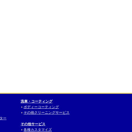
洗車・コーティング
ボディーコーティング
その他クリーニングサービス
ニター
その他サービス
各種カスタマイズ