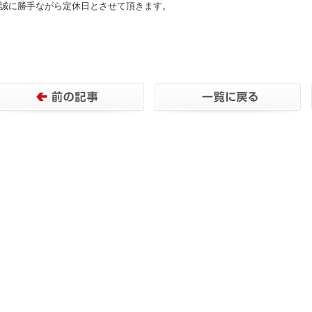
日は誠に勝手ながら定休日とさせて頂きます。