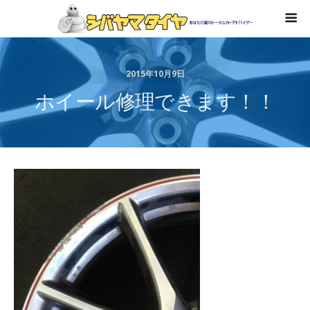
2015年10月9日
ホイール修理できます！！