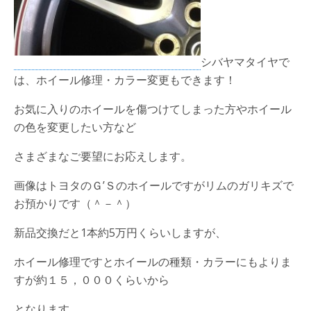
シバヤマタイヤで
は、ホイール修理・カラー変更もできます！
お気に入りのホイールを傷つけてしまった方やホイール
の色を変更したい方など
さまざまなご要望にお応えします。
画像はトヨタのＧ’Ｓのホイールですがリムのガリキズで
お預かりです（＾－＾）
新品交換だと1本約5万円くらいしますが、
ホイール修理ですとホイールの種類・カラーにもよりま
すが約１５，０００くらいから
となります。