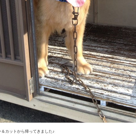
ー＆カットから帰ってきました♪