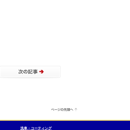
洗車・コーティング