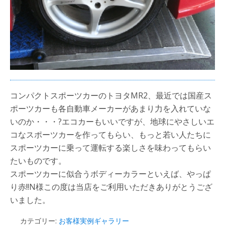
コンパクトスポーツカーのトヨタMR2、最近では国産ス
ポーツカーも各自動車メーカーがあまり力を入れていな
いのか・・・?エコカーもいいですが、地球にやさしいエ
コなスポーツカーを作ってもらい、もっと若い人たちに
スポーツカーに乗って運転する楽しさを味わってもらい
たいものです。
スポーツカーに似合うボディーカラーといえば、やっぱ
り赤!!N様この度は当店をご利用いただきありがとうござ
いました。
カテゴリー:
お客様実例ギャラリー