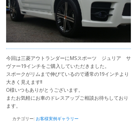
今回は三菱アウトランダーにMSスポーツ ジュリア サ
ヴァー19インチをご購入していただきました。
スポークがリムまで伸びているので通常の19インチより
大きく見えます!!
O様いつもありがとうございます。
またお気軽にお車のドレスアップご相談お待ちしており
ます。
カテゴリー:
お客様実例ギャラリー