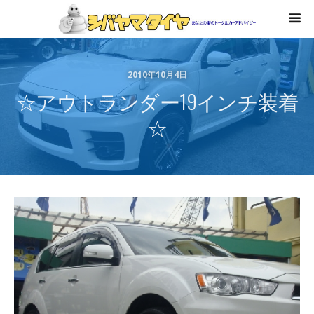
2010年10月4日
☆アウトランダー19インチ装着
☆