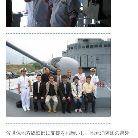
佐世保地方総監部に支援をお願いし、地元消防団の県外