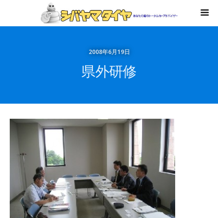
2008年6月19日
県外研修