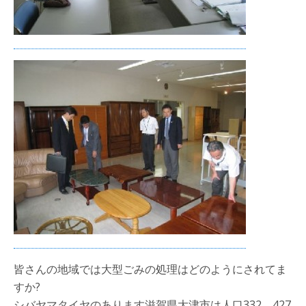
皆さんの地域では大型ごみの処理はどのようにされてま
すか?
シバヤマタイヤのあります滋賀県大津市は人口332，427