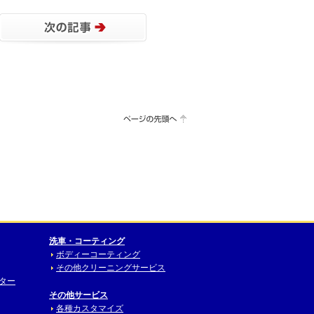
洗車・コーティング
ボディーコーティング
その他クリーニングサービス
ニター
その他サービス
各種カスタマイズ